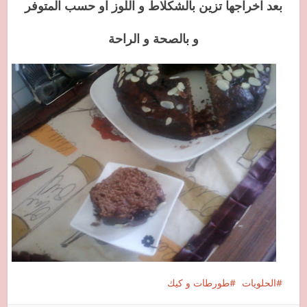
بعد اخراجها تزين بالشكلاط و اللوز او حسب المتوفر
و بالصحة و الراحة
الحلويات
طورطات و كيك