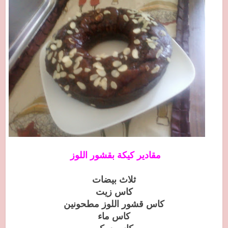
مقادير كيكة بقشور اللوز
ثلاث بيضات
كاس زيت
كاس قشور اللوز مطحونين
كاس ماء