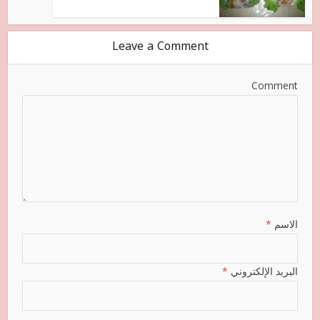
Leave a Comment
Comment
الاسم
*
البريد الإلكتروني
*