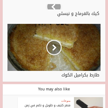
كيك بالفرماج و نيسلي
طارط بكراميل الكوك
You may also like
منوعات
شعر كثيف و طويل و ناعم في زمن