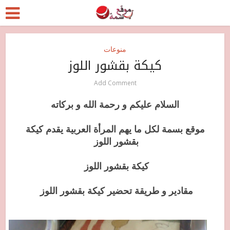
منوعات
كيكة بقشور اللوز
Add Comment
السلام عليكم و رحمة الله و بركاته
موقع بسمة لكل ما يهم المرأة العربية يقدم كيكة
بقشور اللوز
كيكة بقشور اللوز
مقادير و طريقة تحضير كيكة بقشور اللوز