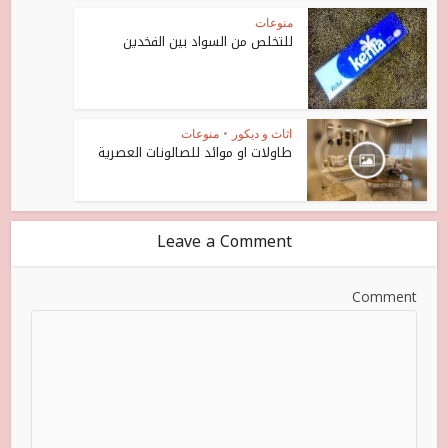
منوعات
للتخلص من السواد بين الفخدين
اثاث و ديكور
•
منوعات
طاولات او موائد للصالونات العصرية
Leave a Comment
Comment