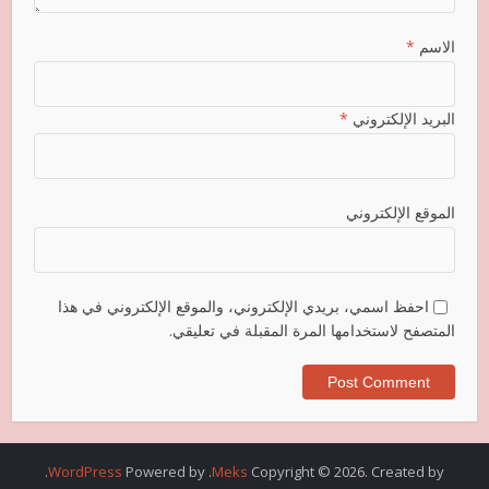
الاسم
*
البريد الإلكتروني
*
الموقع الإلكتروني
احفظ اسمي، بريدي الإلكتروني، والموقع الإلكتروني في هذا
المتصفح لاستخدامها المرة المقبلة في تعليقي.
.
WordPress
. Powered by
Meks
Copyright © 2026. Created by