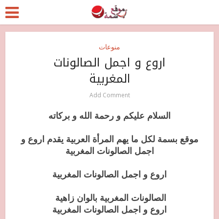
منوعات
اروع و اجمل الصالونات
المغربية
Add Comment
السلام
عليكم و رحمة الله و بركاته
موقع بسمة لكل ما يهم المرأة العربية يقدم اروع و
اجمل الصالونات المغربية
اروع و اجمل الصالونات المغربية
الصالونات المغربية بالوان زاهية
اروع و اجمل الصالونات المغربية