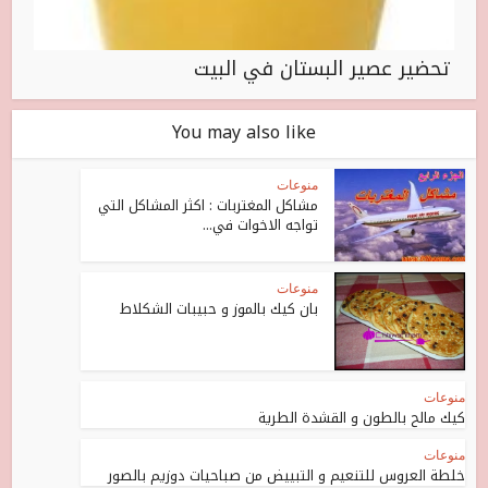
تحضير عصير البستان في البيت
You may also like
منوعات
مشاكل المغتربات : اكثر المشاكل التي
تواجه الاخوات في...
منوعات
بان كيك بالموز و حبيبات الشكلاط
منوعات
كيك مالح بالطون و القشدة الطرية
منوعات
خلطة العروس للتنعيم و التبييض من صباحيات دوزيم بالصور