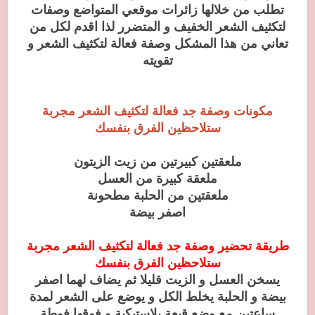
تطلب من خلالها زائرات موقعي المتواضع وصفات
لتكثيف الشعر الخفيف و المتضرر لذا اقدم لكل من
تعاني من هذا المشكل وصفة فعالة لتكثيف الشعر و
تقويته
مكونات وصفة جد فعالة لتكثيف الشعر مجربة
ستلاحظين الفرق بنفسك
ملعقتين كبيرتين من زيت الزيتون
ملعقة كبيرة من العسل
ملعقتين من الحلبة مطحونة
اصفر بيضة
طريقة تحضير وصفة جد فعالة لتكثيف الشعر مجربة
ستلاحظين الفرق بنفسك
يسخن العسل و الزيت قليلا ثم يضاف لهما اصفر
بيضة و الحلبة يخلط الكل و يوضع على الشعر لمدة
ساعتين مع وضع قبعة بلاستيكية و فوقها فوطة