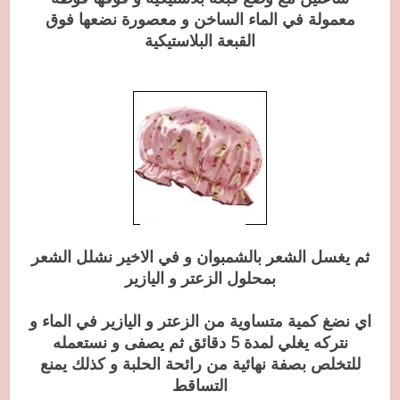
معمولة في الماء الساخن و معصورة نضعها فوق
القبعة البلاستيكية
ثم يغسل الشعر بالشمبوان و في الاخير نشلل الشعر
بمحلول الزعتر و اليازير
اي نضغ كمية متساوية من الزعتر و اليازير في الماء و
نتركه يغلي لمدة 5 دقائق ثم يصفى و نستعمله
للتخلص بصفة نهائية من رائحة الحلبة و كذلك يمنع
التساقط