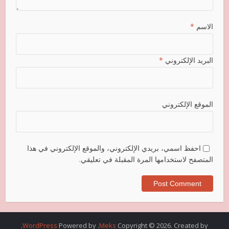
الاسم
*
البريد الإلكتروني
*
الموقع الإلكتروني
احفظ اسمي، بريدي الإلكتروني، والموقع الإلكتروني في هذا
المتصفح لاستخدامها المرة المقبلة في تعليقي.
.
WordPress
. Powered by
Meks
Copyright © 2026. Created by