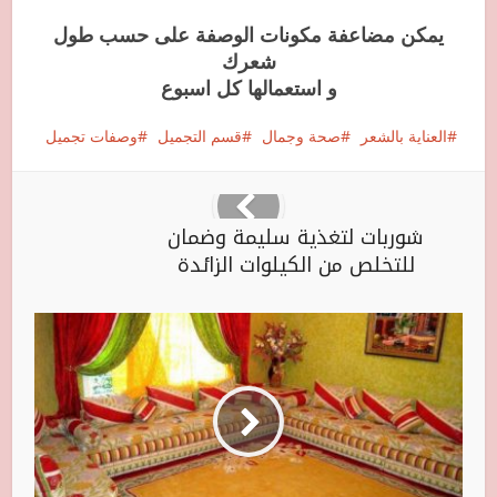
يمكن مضاعفة مكونات الوصفة على حسب طول
شعرك
و استعمالها كل اسبوع
العناية بالشعر
صحة وجمال
قسم التجميل
وصفات تجميل
شوربات لتغذية سليمة وضمان
للتخلص من الكيلوات الزائدة