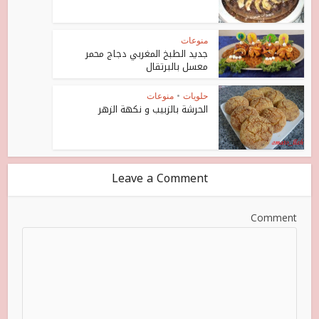
منوعات
جديد الطبخ المغربي دجاج محمر
معسل بالبرتقال
حلويات
•
منوعات
الحرشة بالزبيب و نكهة الزهر
Leave a Comment
Comment