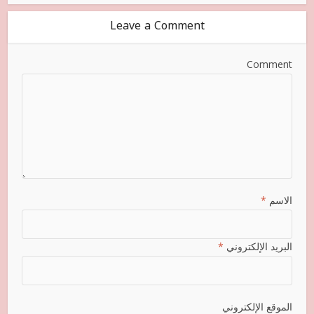
Leave a Comment
Comment
الاسم
*
البريد الإلكتروني
*
الموقع الإلكتروني