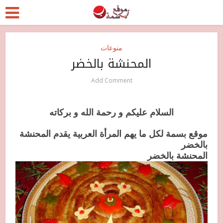
منوعات
المحنشة بالخضر
Add Comment
السلام عليكم و رحمة الله و بركاته
موقع بسمة لكل ما يهم المرأة العربية يقدم المحنشة
بالخضر
المحنشة بالخضر