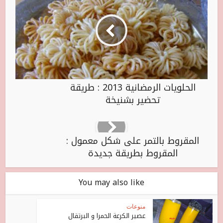
الحلويات الرمضانية 2013 : طريقة
تحضير بشنيخة
المقروط بالتمر على شكل معمول :
المقروط بطريقة جديدة
You may also like
منوعات
عصير الكرعة الحمرا و البرتقال