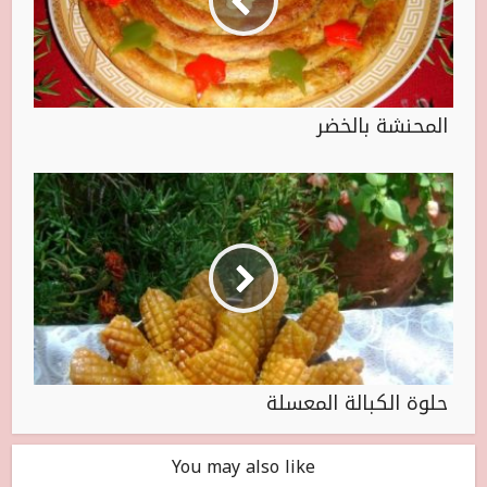
المحنشة بالخضر
حلوة الكبالة المعسلة
You may also like