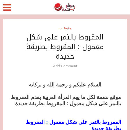
منوعات
المقروط بالتمر على شكل
معمول : المقروط بطريقة
جديدة
Add Comment
السلام عليكم و رحمة الله و بركاته
موقع بسمة لكل ما يهم المرأة العربية يقدم المقروط
بالتمر على شكل معمول : المقروط بطريقة جديدة
المقروط بالتمر على شكل معمول : المقروط
بطريقة جديدة