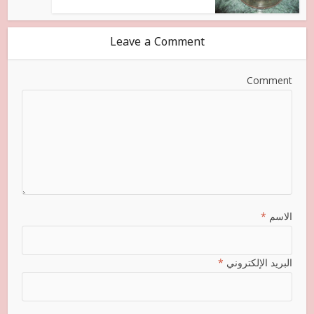
Leave a Comment
Comment
الاسم
*
البريد الإلكتروني
*