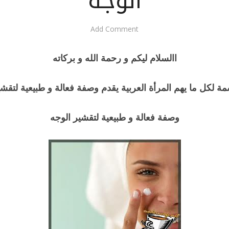
الوجه
Add Comment
االسلام ليكم و رحمة الله و بركاته
ة لكل ما يهم المرأة العربية يقدم وصفة فعالة و طبيعية لتقشي
وصفة فعالة و طبيعية لتقشير الوجه