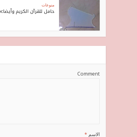
منوعات
حامل للقرآن الكريم وأيضاpc
Comment
الاسم
*