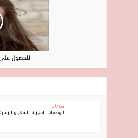
للحصول على 
منوعات
الوصفات المجربة للشعر و البشرة