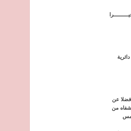
ــــــــــرا
 فضلا عن
لشفاه من
شمس