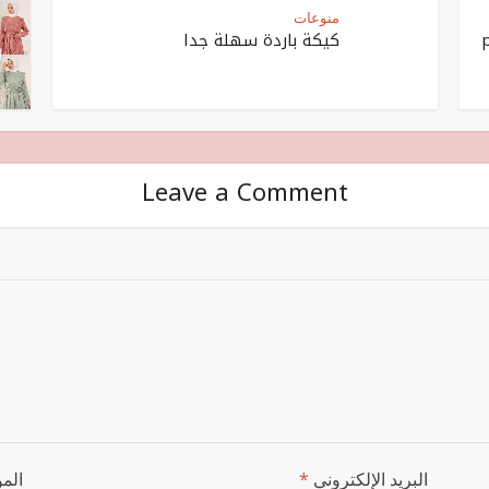
منوعات
كيكة باردة سهلة جدا
Leave a Comment
البريد الإلكتروني
*
المو