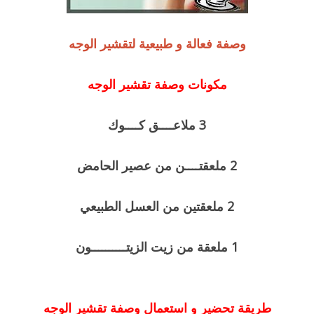
وصفة فعالة و طبيعية لتقشير الوجه
مكونات وصفة تقشير الوجه
3 ملاعــــق كــــوك
2 ملعقتــــن من عصير الحامض
2 ملعقتين من العسل الطبيعي
1 ملعقة من زيت الزيتــــــــــون
طريقة تحضير و استعمال وصفة تقشير الوجه