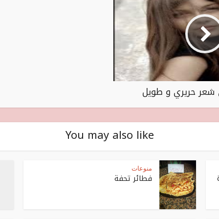
شعر حريري و طويل
You may also like
منوعات
فطائر تحفة