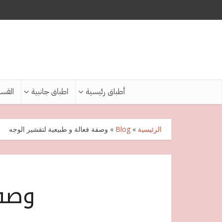
أطباق رئيسية
اطباق جانبية
القس
الرئيسية
»
Blog
»
وصفة فعالة و طبيعية لتقشير الوجه
وصفة