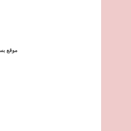
موقع بسم