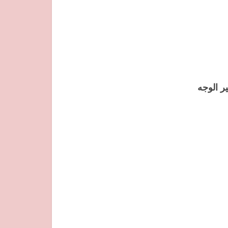
ر الوجه