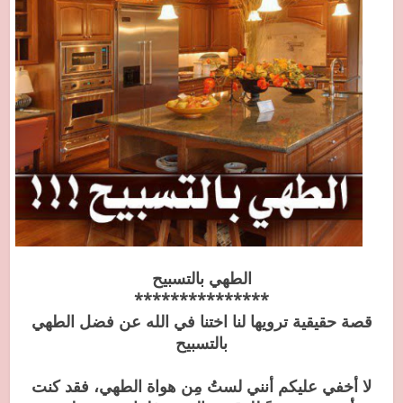
الطهي بالتسبيح
***************
قصة حقيقية ترويها لنا اختنا في الله عن فضل الطهي
بالتسبيح
لا أخفي عليكم أنني لستُ مِن هواة الطهي، فقد كنت