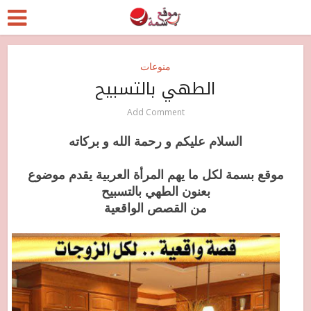
منوعات
الطهي بالتسبيح
Add Comment
السلام عليكم و رحمة الله و بركاته
موقع بسمة لكل ما يهم المرأة العربية يقدم موضوع
بعنون الطهي بالتسبيح
من القصص الواقعية