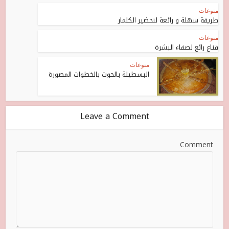
منوعات
طريقة سهلة و رائعة لتحضير الكلمار
منوعات
قناع رائع لصفاء البشرة
منوعات
البسطيلة بالحوت بالخطوات المصورة
Leave a Comment
Comment