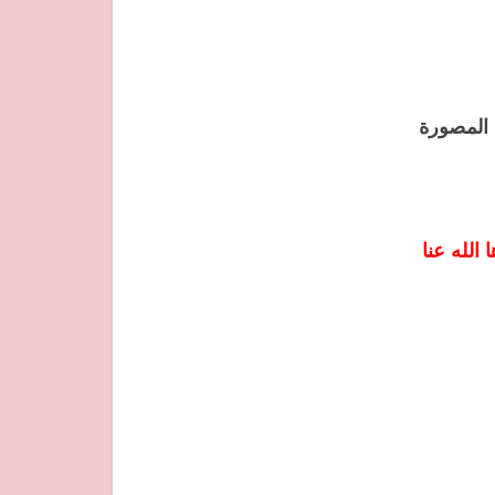
 المصورة
الله عنا