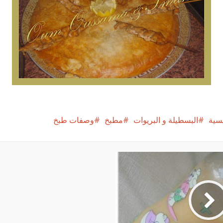
سية
البسطيلة و البريوات
مطبخ
وصفات طبخ