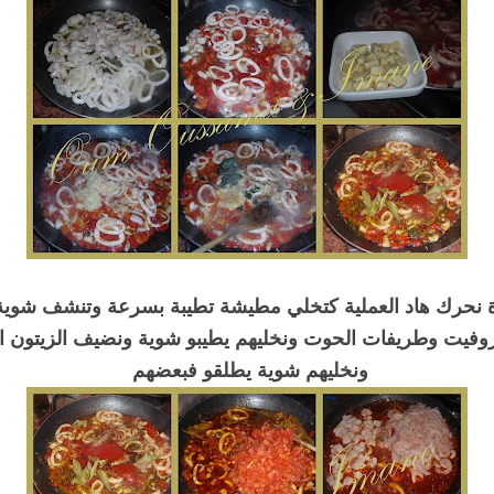
 نحرك هاد العملية كتخلي مطيشة تطيبة بسرعة وتنشف شوية 
وفيت وطريفات الحوت ونخليهم يطيبو شوية ونضيف الزيتون ال
ونخليهم شوية يطلقو فبعضهم