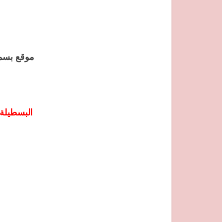
موقع بسمة
البسطيلة 