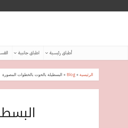
أطباق رئيسية
اطباق جانبية
القس
الرئيسية
»
Blog
»
البسطيلة بالحوت بالخطوات المصورة
البسطي