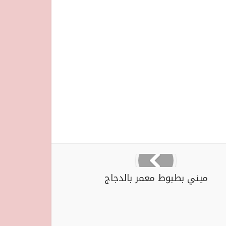
ميني بطبوط معمر بالدجاج