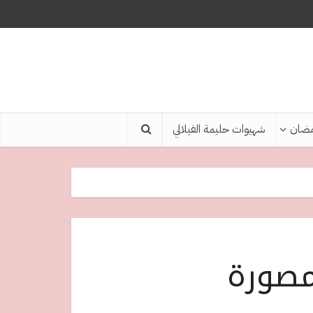
ضان
شهيوات حليمة الفيلالي
مصورة