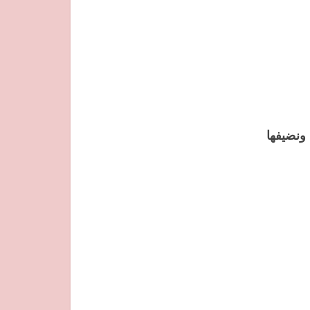
ونضيفها