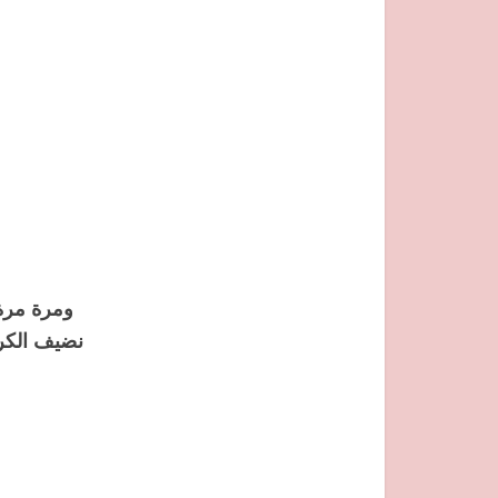
ومرة مرة
نضيف الكر