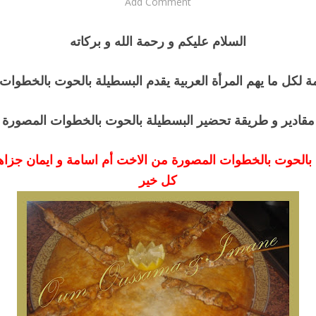
Add Comment
السلام عليكم و رحمة الله و بركاته
 لكل ما يهم المرأة العربية يقدم البسطيلة بالحوت بالخطوات
مقادير و طريقة تحضير البسطيلة بالحوت بالخطوات المصورة
بالحوت بالخطوات المصورة من الاخت أم اسامة و ايمان جزاها 
كل خير