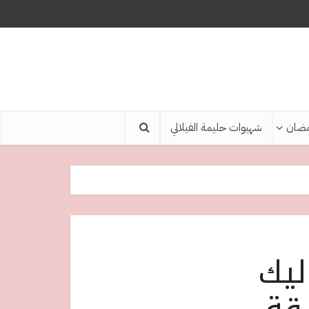
ضان
شهيوات حليمة الفيلالي
ليك