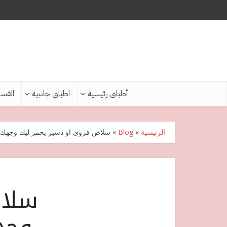
أطباق رئيسية
اطباق جانبية
القس
الرئيسية
»
Blog
»
سلاض فروي او دسير يحمر ليك وجهك 
سلاض