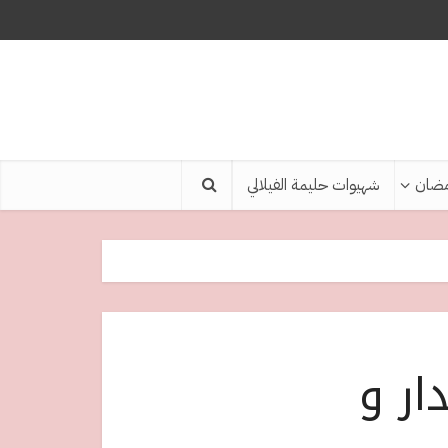
ضان
شهيوات حليمة الفيلالي
ار و