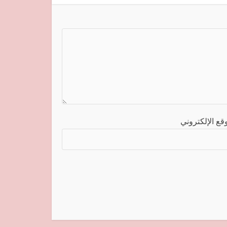
قع الإلكتروني