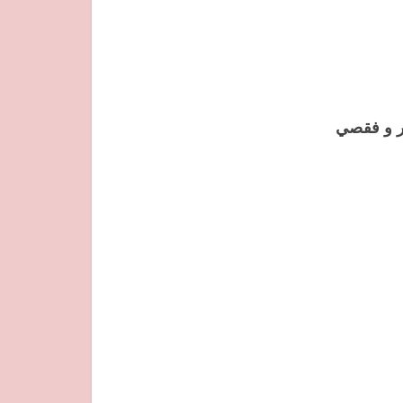
ار و فقصي