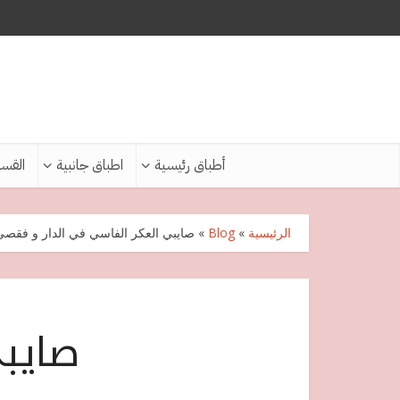
أطباق رئيسية
اطباق جانبية
القس
الرئيسية
»
Blog
»
صايبي العكر الفاسي في الدار و فقصي
صايبي