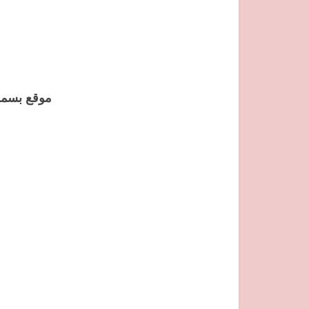
موقع بسمة 