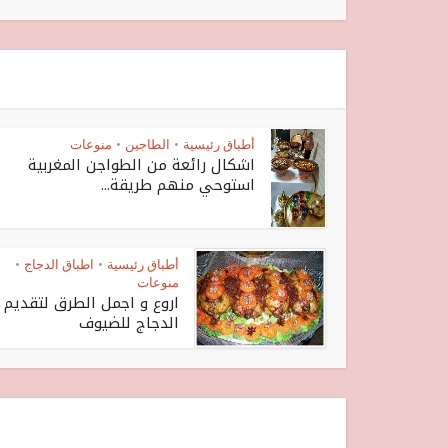
أطباق رئيسية
الطاجين
منوعات
•
•
اشكال رائعة من الطواجن المغربية
استوحي منهم طريقة...
أطباق رئيسية
اطباق الدجاج
•
•
منوعات
اروع و اجمل الطرق لتقديم
الدجاج للضيوف