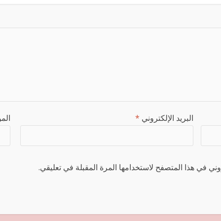
البريد الإلكتروني
*
المو
ني في هذا المتصفح لاستخدامها المرة المقبلة في تعليقي.