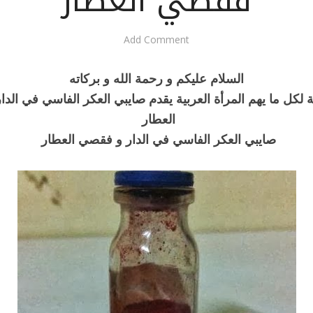
فقصي العطار
Add Comment
السلام عليكم و رحمة الله و بركاته
لكل ما يهم المرأة العربية يقدم صايبي العكر الفاسي في الد
العطار
صايبي العكر الفاسي في الدار و فقصي العطار