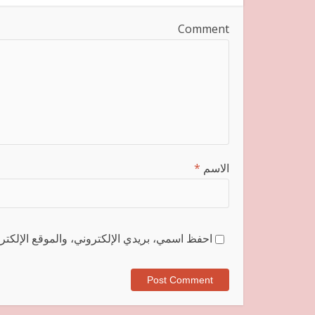
Comment
الاسم
*
احفظ اسمي، بريدي الإلكتروني، والموقع الإلكترو