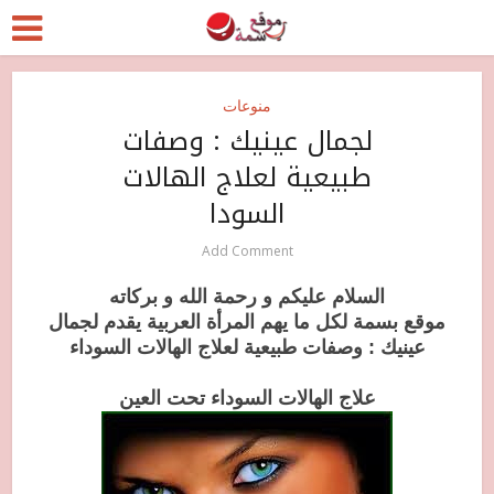
منوعات
لجمال عينيك : وصفات
طبيعية لعلاج الهالات
السودا
Add Comment
السلام عليكم و رحمة الله و بركاته
موقع بسمة لكل ما يهم المرأة العربية يقدم
لجمال
عينيك : وصفات طبيعية لعلاج الهالات السوداء
علاج الهالات السوداء تحت العين