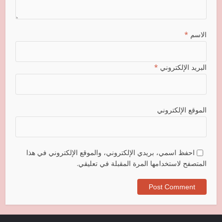
الاسم
*
البريد الإلكتروني
*
الموقع الإلكتروني
احفظ اسمي، بريدي الإلكتروني، والموقع الإلكتروني في هذا
المتصفح لاستخدامها المرة المقبلة في تعليقي.