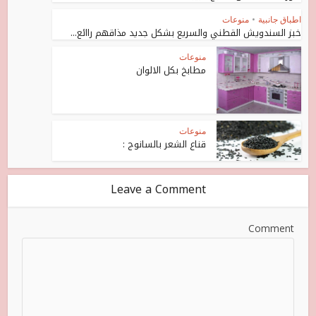
اطباق جانبية
•
منوعات
خبز السندويش القطني والسريع بشكل جديد مذاقهم راائع...
منوعات
مطابخ بكل الالوان
منوعات
قناع الشعر بالسانوج :
Leave a Comment
Comment