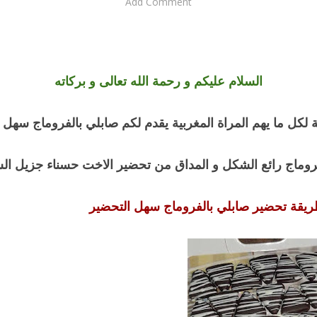
Add Comment
السلام عليكم و رحمة الله تعالى و بركاته
لكل ما يهم المراة المغربية يقدم لكم صابلي بالفروماج سهل 
روماج رائع الشكل و المداق من تحضير الاخت حسناء جزيل الش
ريقة تحضير صابلي بالفروماج سهل التحضير