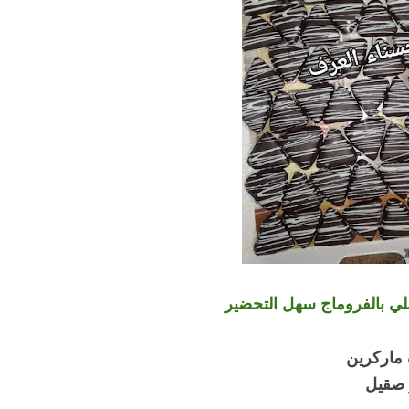
لي بالفروماج سهل التحضير
صقيل