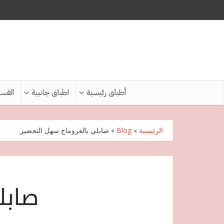
أطباق رئيسية
اطباق جانبية
القس
الرئيسية
»
Blog
»
صابلي بالفروماج سهل التحضير
صابل