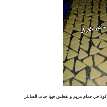
ولا في حمام مريم و نغطس فيها حبات الصابلي