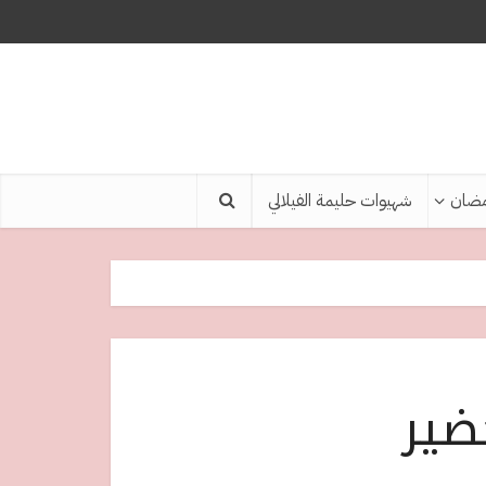
ضان
شهيوات حليمة الفيلالي
ضير