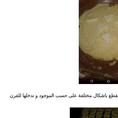
قطع باشكال مختلفة على حسب الموجود و ندخلها للفرن