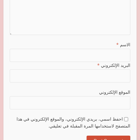
الاسم
*
البريد الإلكتروني
*
الموقع الإلكتروني
احفظ اسمي، بريدي الإلكتروني، والموقع الإلكتروني في هذا
المتصفح لاستخدامها المرة المقبلة في تعليقي.