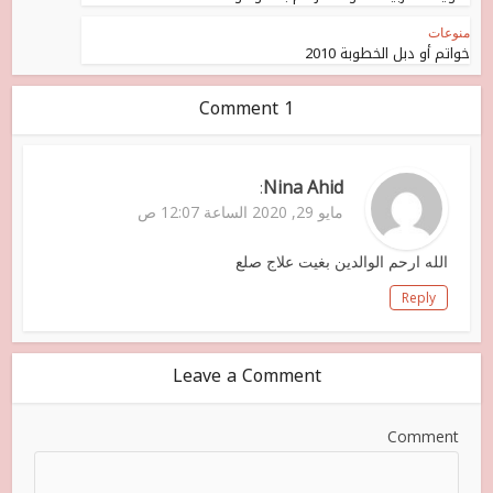
منوعات
خواتم أو دبل الخطوبة 2010
1 Comment
Nina Ahid
:
مايو 29, 2020 الساعة 12:07 ص
الله ارحم الوالدين بغيت علاج صلع
Reply
Leave a Comment
Comment