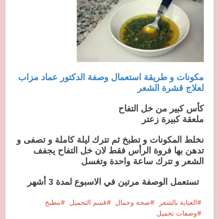
مكونات و طريقة استعمال وصفة الدكتور عماد مزاب
لعلاج قشرة الشعر
كأس كبير من خل التفاح
ملعقة كبيرة زعتر
نخلط المكونات و تطبخ ثم تترك ليلة كاملة و تصفى و
تدهن بها فروة الرأس فقط لان خل التفاح يجفف
الشعر و تترك ساعة واحدة وتغسل
تستعمل الوصفة مرتين في الاسبوع لمدة 3 أشهر
العناية بالشعر
صحة وجمال
قسم التجميل
مطبخ
وصفات تجميل