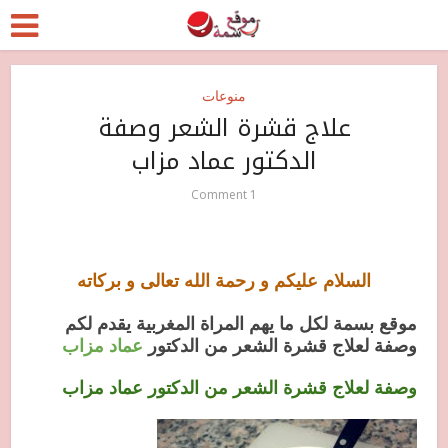
منوعات
علاج قشرة الشعر وصفة
الدكتور عماد مزاب
1 Comment
السلام عليكم و رحمة الله تعالى و بركاته
موقع بسمة لكل ما يهم المراة المغربية يقدم لكم
وصفة لعلاج قشرة الشعر من الدكتور
عماد مزاب
وصفة لعلاج قشرة الشعر من الدكتور عماد مزاب