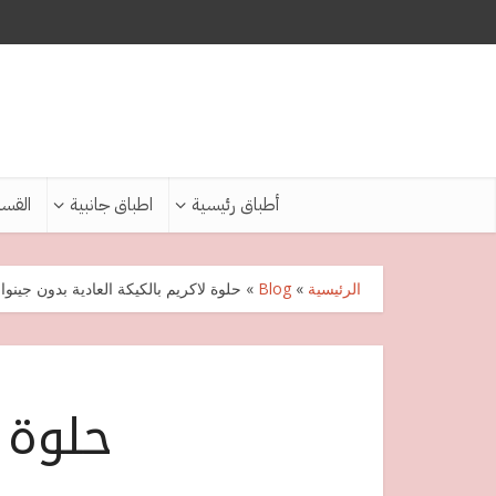
أطباق رئيسية
اطباق جانبية
القس
الرئيسية
»
Blog
»
حلوة لاكريم بالكيكة العادية بدون جينوا
حلوة ل