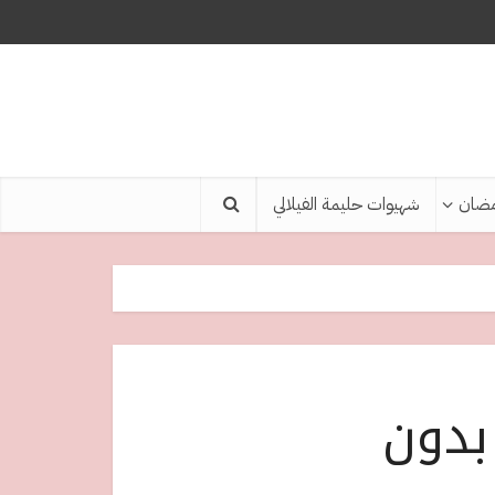
ضان
شهيوات حليمة الفيلالي
 بدون