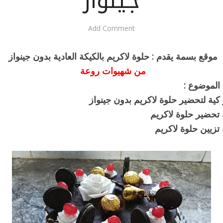
جينواز
Add Comment
موقع بسمة يقدم : حلوة لاكريم بالكيكة العادية بدون جينواز
من شهيوات روعة
الموضوع :
 كية لتحضير حلوة لاكريم بدون جينواز
تحضير حلوة لاكريم
تزيين حلوة لاكريم