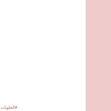
الحلويات