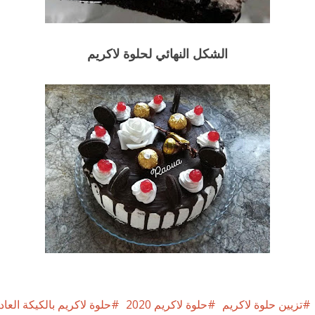
الشكل النهائي لحلوة لاكريم
تزيين حلوة لاكريم
حلوة لاكريم 2020
حلوة لاكريم بالكيكة العاد